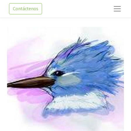
Contáctenos